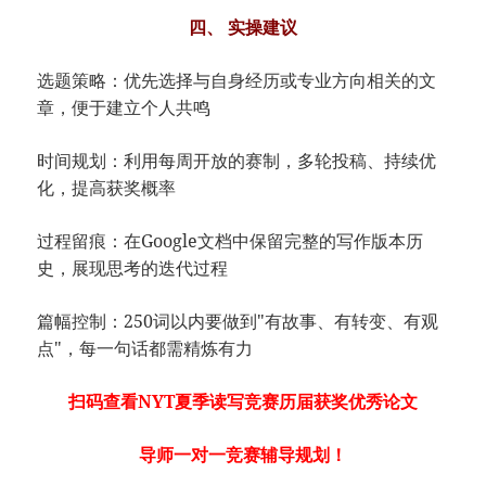
四、 实操建议
选题策略：优先选择与自身经历或专业方向相关的文
章，便于建立个人共鸣
时间规划：利用每周开放的赛制，多轮投稿、持续优
化，提高获奖概率
过程留痕：在Google文档中保留完整的写作版本历
史，展现思考的迭代过程
篇幅控制：250词以内要做到"有故事、有转变、有观
点"，每一句话都需精炼有力
扫码查看NYT夏季读写竞赛历届获奖优秀论文
导师一对一竞赛辅导规划！