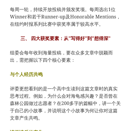
每周一轮，持续开放投稿并颁发奖项。每周选出1位
Winner和若干Runner-up及Honorable Mentions，
在纽约时报系列比赛中获奖率属于较高水平。
三、 四大获奖要素：从"写得好"到"想得深"
组委会每年收到海量投稿，要在众多文章中脱颖而
出，需把握以下四个核心要素：
与个人经历共鸣
评委更想看到的是一个高中生读到这篇文章时的真实
思考过程。例如，为什么会对海龟感兴趣？是否曾在
森林公园做过志愿者？在200多字的篇幅中，讲一个关
于自己的小故事，并说明这个小故事为何让你对这篇
文章产生共鸣。