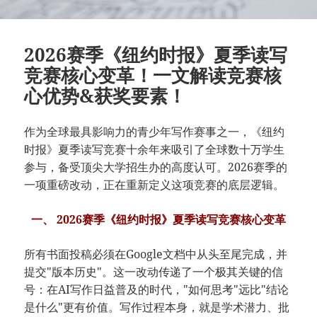
2026赛季《纽约时报》夏季读写
竞赛核心变革！一文解读竞赛核
心优势&获奖要素！
作为全球最具影响力的青少年写作赛事之一，《纽约
时报》夏季读写竞赛十余年来吸引了全球数十万学生
参与，备受顶尖大学招生办的高度认可。2026赛季的
一项重磅改动，正在重新定义这项竞赛的底层逻辑。
一、 2026赛季《纽约时报》夏季读写竞赛核心变革
所有书面投稿必须在Google文档中从头至尾完成，并
提交"版本历史"。这一改动传递了一个极其关键的信
号：在AI写作日益普及的时代，"如何思考"远比"结论
是什么"更有价值。写作过程本身，就是学术潜力、批