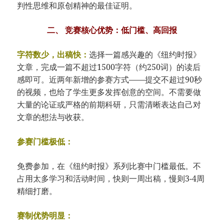
判性思维和原创精神的最佳证明。
二、 竞赛核心优势：低门槛、高回报
字符数少，出稿快：
选择一篇感兴趣的《纽约时报》
文章，完成一篇不超过1500字符（约250词）的读后
感即可。近两年新增的参赛方式——提交不超过90秒
的视频，也给了学生更多发挥创意的空间。不需要做
大量的论证或严格的前期科研，只需清晰表达自己对
文章的想法与收获。
参赛门槛极低：
免费参加，在《纽约时报》系列比赛中门槛最低。不
占用太多学习和活动时间，快则一周出稿，慢则3-4周
精细打磨。
赛制优势明显：