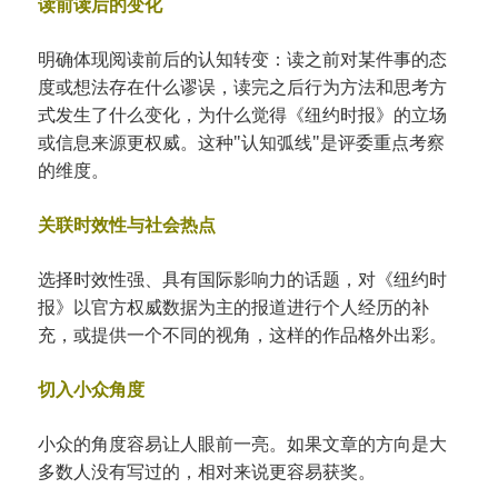
读前读后的变化
明确体现阅读前后的认知转变：读之前对某件事的态
度或想法存在什么谬误，读完之后行为方法和思考方
式发生了什么变化，为什么觉得《纽约时报》的立场
或信息来源更权威。这种"认知弧线"是评委重点考察
的维度。
关联时效性与社会热点
选择时效性强、具有国际影响力的话题，对《纽约时
报》以官方权威数据为主的报道进行个人经历的补
充，或提供一个不同的视角，这样的作品格外出彩。
切入小众角度
小众的角度容易让人眼前一亮。如果文章的方向是大
多数人没有写过的，相对来说更容易获奖。