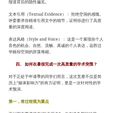
报道背后的隐性偏见。
文本引用（Textual Evidence）： 拒绝空洞的感慨。
评委要求你精准引用文中的细节，证明你进行了高质
量的深度阅读。
表达风格（Style and Voice）： 这是一个展现你个人
音色的机会。自然、流畅、真诚的个人表达，远胜过
华丽却空洞的辞藻堆砌。
四、 如何在暑假完成一次高质量的学术突围？
对于正处于申请季的同学们而言，这次竞赛不仅是简
历上“媒体影响力”的有力证明，更是一次针对性的学
术预演。
第一，将过程视为重点