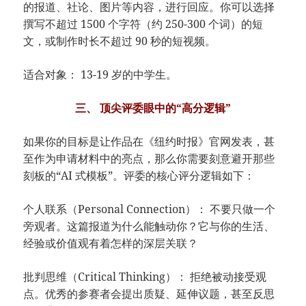
的报道、社论、图片等内容，进行回应。你可以选择
撰写不超过 1500 个字符（约 250-300 个词）的短
文，或制作时长不超过 90 秒的短视频。
适合对象： 13-19 岁的中学生。
三、 顶尖评委眼中的“高分逻辑”
如果你的目标是让作品在《纽约时报》官网发表，甚
至作为申请材料中的亮点，那么你需要刻意避开那些
刻板的“AI 式模板”。评委的核心评分逻辑如下：
个人联系（Personal Connection）： 不要只做一个
旁观者。这篇报道为什么能触动你？它与你的生活、
经验或价值观有着怎样的深层关联？
批判思维（Critical Thinking）： 拒绝被动接受观
点。优秀的参赛者会提出质疑、延伸议题，甚至反思