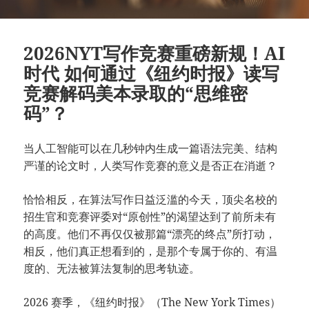
2026NYT写作竞赛重磅新规！AI
时代 如何通过《纽约时报》读写
竞赛解码美本录取的“思维密
码”？
当人工智能可以在几秒钟内生成一篇语法完美、结构
严谨的论文时，人类写作竞赛的意义是否正在消逝？
恰恰相反，在算法写作日益泛滥的今天，顶尖名校的
招生官和竞赛评委对“原创性”的渴望达到了前所未有
的高度。他们不再仅仅被那篇“漂亮的终点”所打动，
相反，他们真正想看到的，是那个专属于你的、有温
度的、无法被算法复制的思考轨迹。
2026 赛季，《纽约时报》（The New York Times）