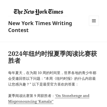
New York Times Writing
菜单和
Contest
挂件
2024年纽约时报夏季阅读比赛获
胜者
每年夏天，在为期 10 周的时间里，世界各地的青少年都
会受邀回答以下问题：“本周《纽约时报》的什么内容最
让您感兴趣？” 以下是最受官方喜欢的答案：
夏季阅读比赛第 9 周获胜者：
‘On Stonehenge and
Mispronouncing ‘Kamala’’