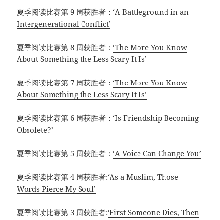
夏季阅读比赛第 9 周获胜者：
‘A Battleground in an
Intergenerational Conflict’
夏季阅读比赛第 8 周获胜者：
‘The More You Know
About Something the Less Scary It Is’
夏季阅读比赛第 7 周获胜者：
‘The More You Know
About Something the Less Scary It Is’
夏季阅读比赛第 6 周获胜者：
‘Is Friendship Becoming
Obsolete?’
夏季阅读比赛第 5 周获胜者：
‘A Voice Can Change You’
夏季阅读比赛第 4 周获胜者:
‘As a Muslim, Those
Words Pierce My Soul’
夏季阅读比赛第 3 周获胜者:
‘First Someone Dies, Then