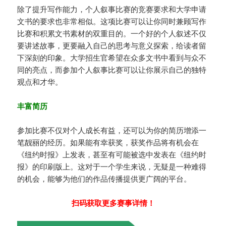
除了提升写作能力，个人叙事比赛的竞赛要求和大学申请
文书的要求也非常相似。这项比赛可以让你同时兼顾写作
比赛和积累文书素材的双重目的。一个好的个人叙述不仅
要讲述故事，更要融入自己的思考与意义探索，给读者留
下深刻的印象。大学招生官希望在众多文书中看到与众不
同的亮点，而参加个人叙事比赛可以让你展示自己的独特
观点和才华。
丰富简历
参加比赛不仅对个人成长有益，还可以为你的简历增添一
笔靓丽的经历。如果能有幸获奖，获奖作品将有机会在
《纽约时报》上发表，甚至有可能被选中发表在《纽约时
报》的印刷版上。这对于一个学生来说，无疑是一种难得
的机会，能够为他们的作品传播提供更广阔的平台。
扫码获取更多赛事详情！