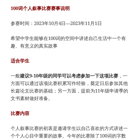
100词个人叙事比赛赛事说明
参赛时间：2023年10月4日—2023年11月1日
希望中学生能够在100词的空间中讲述自己生活中一个有
趣、有意义的真实故事
适合学生
一般
建议9-10年级的同学可以考虑参加一下这项比赛
，一
方面可以通过该项比赛积累写作经验，奠定日后参加其他
长篇论文比赛的基础；另一方面，提前为11年级申请季的
文书素材做好准备。
比赛内容
个人叙事比赛的初衷是邀请学生以自己喜欢的方式讲述一
个个人心目中重要的故事。今年的比赛除了100词的字数