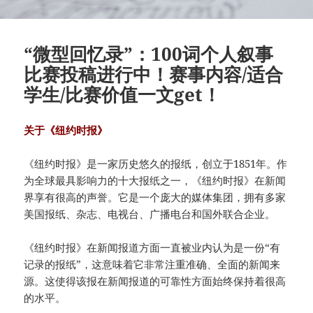
“微型回忆录”：100词个人叙事
比赛投稿进行中！赛事内容/适合
学生/比赛价值一文get！
关于《纽约时报》
《纽约时报》是一家历史悠久的报纸，创立于1851年。作
为全球最具影响力的十大报纸之一，《纽约时报》在新闻
界享有很高的声誉。它是一个庞大的媒体集团，拥有多家
美国报纸、杂志、电视台、广播电台和国外联合企业。
《纽约时报》在新闻报道方面一直被业内认为是一份“有
记录的报纸”，这意味着它非常注重准确、全面的新闻来
源。这使得该报在新闻报道的可靠性方面始终保持着很高
的水平。