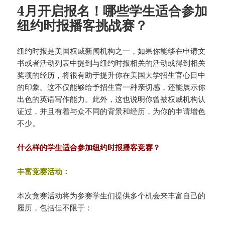
4月开启报名！哪些学生适合参加
纽约时报播客挑战赛？
纽约时报是美国权威新闻机构之一，如果你能够在申请文
书或者活动列表中提到与纽约时报相关的活动或得到相关
奖项的经历，将很有助于提升你在美国大学招生官心目中
的印象。这不仅能够给予招生官一种亲切感，还能展示你
出色的英语写作能力。此外，这也说明你曾被权威机构认
证过，并且有着与众不同的背景和经历，为你的申请增色
不少。
什么样的学生适合参加纽约时报播客竞赛？
丰富竞赛活动：
本次竞赛活动将为参赛学生们提供多个机会来丰富自己的
履历，包括但不限于：