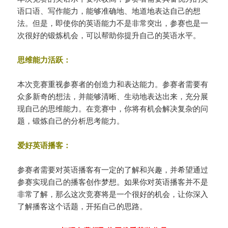
语口语、写作能力，能够准确地、地道地表达自己的想
法。但是，即使你的英语能力不是非常突出，参赛也是一
次很好的锻炼机会，可以帮助你提升自己的英语水平。
思维能力活跃：
本次竞赛重视参赛者的创造力和表达能力。参赛者需要有
众多新奇的想法，并能够清晰、生动地表达出来，充分展
现自己的思维能力。在竞赛中，你将有机会解决复杂的问
题，锻炼自己的分析思考能力。
爱好英语播客：
参赛者需要对英语播客有一定的了解和兴趣，并希望通过
参赛实现自己的播客创作梦想。如果你对英语播客并不是
非常了解，那么这次竞赛将是一个很好的机会，让你深入
了解播客这个话题，开拓自己的思路。