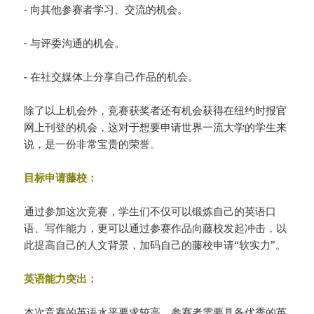
- 向其他参赛者学习、交流的机会。
- 与评委沟通的机会。
- 在社交媒体上分享自己作品的机会。
除了以上机会外，竞赛获奖者还有机会获得在纽约时报官
网上刊登的机会，这对于想要申请世界一流大学的学生来
说，是一份非常宝贵的荣誉。
目标申请藤校：
通过参加这次竞赛，学生们不仅可以锻炼自己的英语口
语、写作能力，更可以通过参赛作品向藤校发起冲击，以
此提高自己的人文背景，加码自己的藤校申请“软实力”。
英语能力突出：
本次竞赛的英语水平要求较高，参赛者需要具备优秀的英