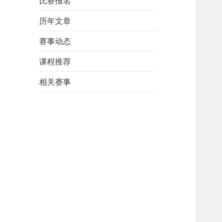
比赛报名
历年文章
赛事动态
课程推荐
相关赛事