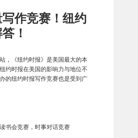
量写作竞赛！纽约
解答！
站，《纽约时报》是美国最大的本
纽约时报在美国的影响力与地位不
办的纽约时报写作竞赛也是受到广
读书会竞赛，时事对话竞赛