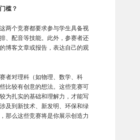
门槛？
这两个竞赛都要求参与学生具备视
排、配音等技能。此外，参赛者还
的博客文章或报告，表达自己的观
赛者对理科（如物理、数学、科
些比较有创意的想法。这些竞赛可
较为扎实的基础和理解力，才能写
涉及到新技术、新发明、环保和绿
，那么这些竞赛将是你展示创造力