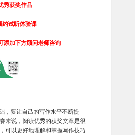
优秀获奖作品
预约试听体验课
可添加下方顾问老师咨询
础，要让自己的写作水平不断提
赛来说，阅读优秀的获奖文章是很
，可以更好地理解和掌握写作技巧