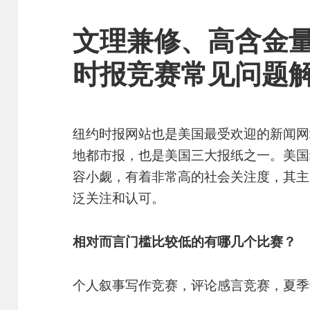
文理兼修、高含金
时报竞赛常见问题
纽约时报网站也是美国最受欢迎的新闻网
地都市报，也是美国三大报纸之一。美国
容小觑，有着非常高的社会关注度，其主
泛关注和认可。
相对而言门槛比较低的有哪几个比赛？
个人叙事写作竞赛，评论感言竞赛，夏季