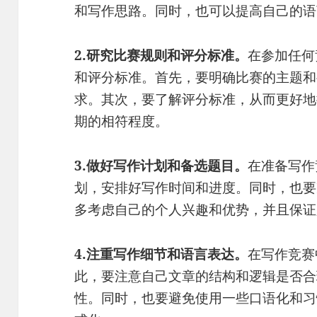
和写作思路。同时，也可以提高自己的语
2.研究比赛规则和评分标准。
在参加任何
和评分标准。首先，要明确比赛的主题和
求。其次，要了解评分标准，从而更好地
期的相符程度。
3.做好写作计划和备选题目。
在准备写作
划，安排好写作时间和进度。同时，也要
多考虑自己的个人兴趣和优势，并且保证
4.注重写作细节和语言表达。
在写作竞赛
此，要注意自己文章的结构和逻辑是否合
性。同时，也要避免使用一些口语化和习