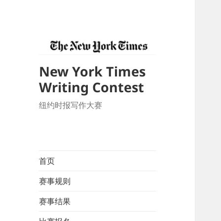
New York Times
Writing Contest
纽约时报写作大赛
首页
赛事规则
赛事结果