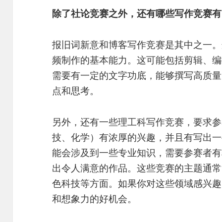
除了社论竞赛之外，还有哪些写作竞赛有
报旧词新意和博客写作竞赛是其中之一。
频制作的基本能力。这可能包括剪辑、编
需要有一定的文字功底，能够撰写高质量
点和思考。
另外，还有一些理工科写作竞赛，要求参
技、化学）有浓厚的兴趣，并且有写出一
能会涉及到一些专业知识，需要参赛者有
出令人满意的作品。这些竞赛的主题通常
色科技等方面。如果你对这些领域感兴趣
和想象力的好机会。