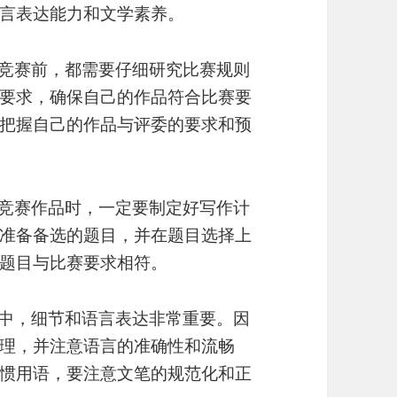
言表达能力和文学素养。
竞赛前，都需要仔细研究比赛规则
要求，确保自己的作品符合比赛要
把握自己的作品与评委的要求和预
竞赛作品时，一定要制定好写作计
准备备选的题目，并在题目选择上
题目与比赛要求相符。
中，细节和语言表达非常重要。因
理，并注意语言的准确性和流畅
惯用语，要注意文笔的规范化和正