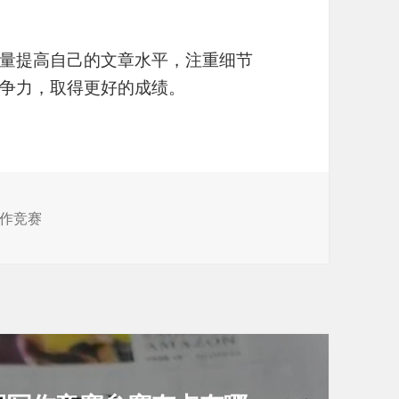
量提高自己的文章水平，注重细节
争力，取得更好的成绩。
作竞赛