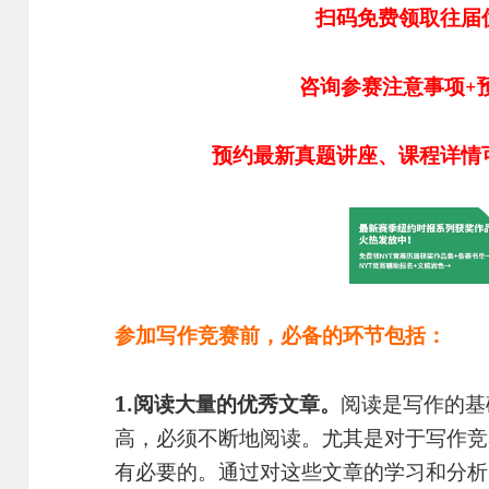
扫码免费领取往届
咨询参赛注意事项+
预约最新真题讲座、课程详情
参加写作竞赛前，必备的环节包括：
1.阅读大量的优秀文章。
阅读是写作的基
高，必须不断地阅读。尤其是对于写作竞
有必要的。通过对这些文章的学习和分析