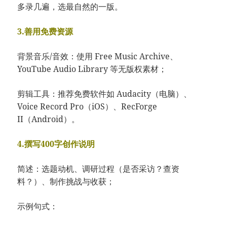
多录几遍，选最自然的一版。
3.善用免费资源
背景音乐/音效：使用 Free Music Archive、
YouTube Audio Library 等无版权素材；
剪辑工具：推荐免费软件如 Audacity（电脑）、
Voice Record Pro（iOS）、RecForge
II（Android）。
4.撰写400字创作说明
简述：选题动机、调研过程（是否采访？查资
料？）、制作挑战与收获；
示例句式：