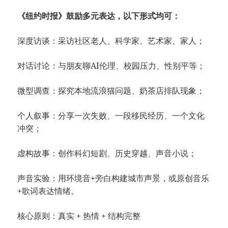
《纽约时报》鼓励多元表达，以下形式均可：
深度访谈：采访社区老人、科学家、艺术家、家人；
对话讨论：与朋友聊AI伦理、校园压力、性别平等；
微型调查：探究本地流浪猫问题、奶茶店排队现象；
个人叙事：分享一次失败、一段移民经历、一个文化
冲突；
虚构故事：创作科幻短剧、历史穿越、声音小说；
声音实验：用环境音+旁白构建城市声景，或原创音乐
+歌词表达情绪。
核心原则：真实 + 热情 + 结构完整