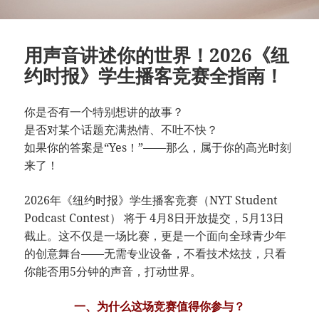
用声音讲述你的世界！2026《纽
约时报》学生播客竞赛全指南！
你是否有一个特别想讲的故事？
是否对某个话题充满热情、不吐不快？
如果你的答案是“Yes！”——那么，属于你的高光时刻
来了！
2026年《纽约时报》学生播客竞赛（NYT Student
Podcast Contest） 将于 4月8日开放提交，5月13日
截止。这不仅是一场比赛，更是一个面向全球青少年
的创意舞台——无需专业设备，不看技术炫技，只看
你能否用5分钟的声音，打动世界。
一、为什么这场竞赛值得你参与？