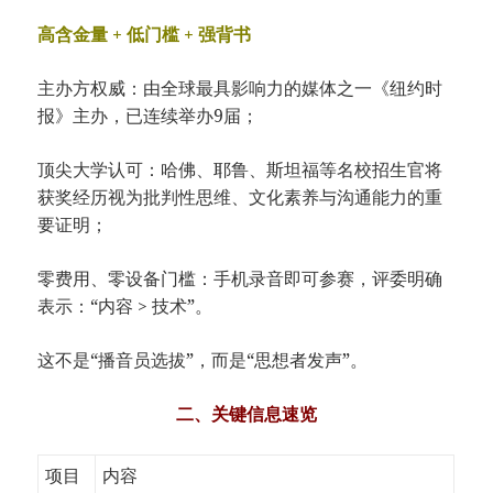
高含金量 + 低门槛 + 强背书
主办方权威：由全球最具影响力的媒体之一《纽约时
报》主办，已连续举办9届；
顶尖大学认可：哈佛、耶鲁、斯坦福等名校招生官将
获奖经历视为批判性思维、文化素养与沟通能力的重
要证明；
零费用、零设备门槛：手机录音即可参赛，评委明确
表示：“内容 > 技术”。
这不是“播音员选拔”，而是“思想者发声”。
二、关键信息速览
项目
内容