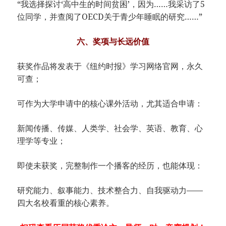
“我选择探讨‘高中生的时间贫困’，因为……我采访了5
位同学，并查阅了OECD关于青少年睡眠的研究……”
六、奖项与长远价值
获奖作品将发表于《纽约时报》学习网络官网，永久
可查；
可作为大学申请中的核心课外活动，尤其适合申请：
新闻传播、传媒、人类学、社会学、英语、教育、心
理学等专业；
即使未获奖，完整制作一个播客的经历，也能体现：
研究能力、叙事能力、技术整合力、自我驱动力——
四大名校看重的核心素养。