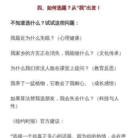
四、如何选题？从“我”出发！
不知道选什么？试试这些问题：
我最近为什么失眠？（心理健康）
我家乡的方言正在消失，我能做什么？（文化传承）
为什么我们班没人敢在课堂上提问？（教育反思）
我养了一盆植物，它教会了我耐心。（成长感悟）
如果算法替我选朋友，我会失去什么？（科技与人
性）
《纽约时报》官方建议：
“选择一个你真正关心的话题。因为你的热情，会在声