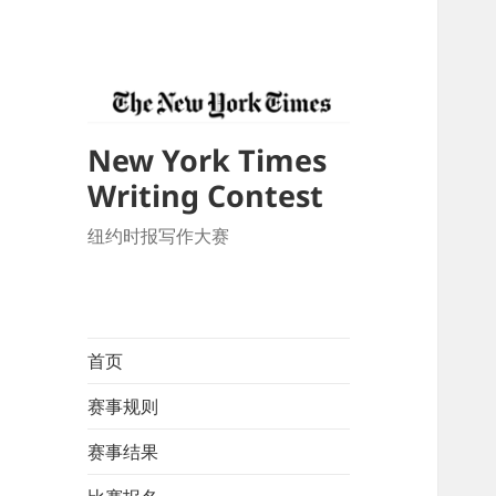
New York Times
Writing Contest
纽约时报写作大赛
首页
赛事规则
赛事结果