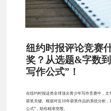
纽约时报评论竞赛
奖？从选题&字数到
写作公式”！
在纽约时报这类全球顶尖青少年写作竞赛中，文
获奖关键。根据对近10年获奖作品的系统分析，
公式”，助你精准突围。