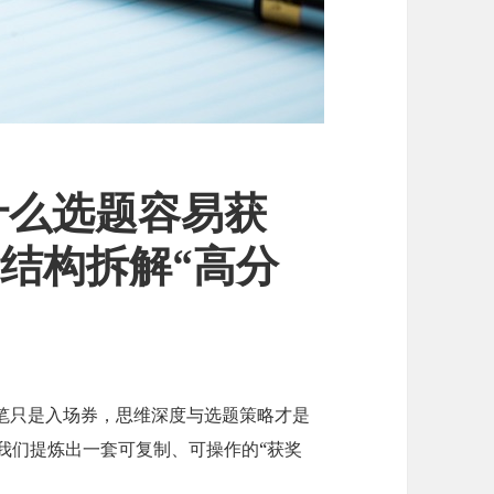
什么选题容易获
结构拆解“高分
笔只是入场券，思维深度与选题策略才是
我们提炼出一套可复制、可操作的“获奖