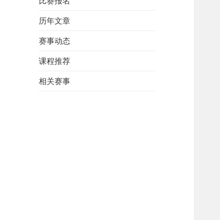
比赛报名
历年文章
赛事动态
课程推荐
相关赛事