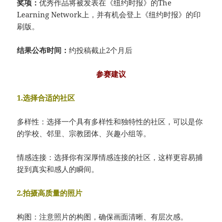
奖项：
优秀作品将被发表在《纽约时报》的The
Learning Network上，并有机会登上《纽约时报》的印
刷版。
结果公布时间：
约投稿截止2个月后
参赛建议
1.选择合适的社区
多样性：选择一个具有多样性和独特性的社区，可以是你
的学校、邻里、宗教团体、兴趣小组等。
情感连接：选择你有深厚情感连接的社区，这样更容易捕
捉到真实和感人的瞬间。
2.拍摄高质量的照片
构图：注意照片的构图，确保画面清晰、有层次感。