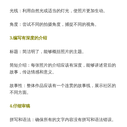
光线：利用自然光或适当的灯光，使照片更加生动。
角度：尝试不同的拍摄角度，捕捉不同的视角。
3.编写有深度的介绍
标题：简洁明了，能够概括照片的主题。
简短介绍：每张照片的介绍应该有深度，能够讲述背后的
故事，传达情感和意义。
故事性：整体作品应该有一个连贯的故事线，展示社区的
不同方面。
4.仔细审稿
拼写和语法：确保所有的文字内容没有拼写和语法错误。