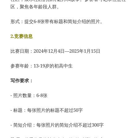
区，聚焦各年龄段人群。
形式：提交6-8张带有标题和简短介绍的照片。
2.竞赛信息
比赛日期：2024年12月4日—2025年1月15日
参赛年龄：13-19岁的初高中生
写作要求：
- 照片数量：6-8张
- 标题：每张照片的标题不超过50字
- 简短介绍：每张照片的简短介绍不超过300字