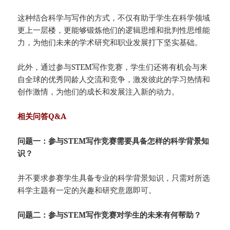
这种结合科学与写作的方式，不仅有助于学生在科学领域
更上一层楼，更能够锻炼他们的逻辑思维和批判性思维能
力，为他们未来的学术研究和职业发展打下坚实基础。
此外，通过参与STEM写作竞赛，学生们还将有机会与来
自全球的优秀同龄人交流和竞争，激发彼此的学习热情和
创作激情，为他们的成长和发展注入新的动力。
相关问答Q&A
问题一：
参与STEM写作竞赛需要具备怎样的科学背景知
识？
并不要求参赛学生具备专业的科学背景知识，只需对所选
科学主题有一定的兴趣和研究意愿即可。
问题二：参与STEM写作竞赛对学生的未来有何帮助？