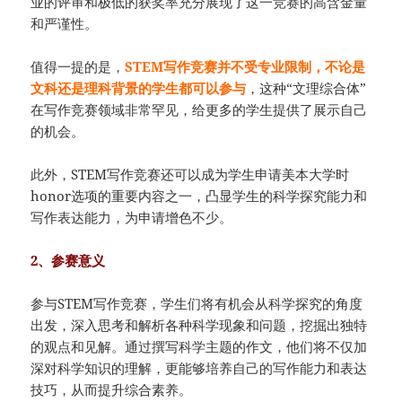
业的评审和极低的获奖率充分展现了这一竞赛的高含金量
和严谨性。
值得一提的是，
STEM写作竞赛并不受专业限制，不论是
文科还是理科背景的学生都可以参与
，这种“文理综合体”
在写作竞赛领域非常罕见，给更多的学生提供了展示自己
的机会。
此外，STEM写作竞赛还可以成为学生申请美本大学时
honor选项的重要内容之一，凸显学生的科学探究能力和
写作表达能力，为申请增色不少。
2、参赛意义
参与STEM写作竞赛，学生们将有机会从科学探究的角度
出发，深入思考和解析各种科学现象和问题，挖掘出独特
的观点和见解。通过撰写科学主题的作文，他们将不仅加
深对科学知识的理解，更能够培养自己的写作能力和表达
技巧，从而提升综合素养。