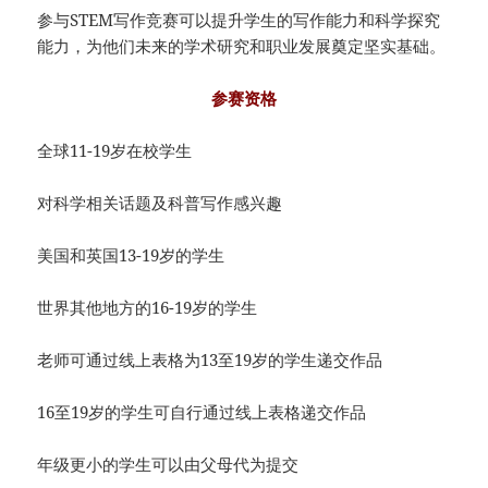
参与STEM写作竞赛可以提升学生的写作能力和科学探究
能力，为他们未来的学术研究和职业发展奠定坚实基础。
参赛资格
全球11-19岁在校学生
对科学相关话题及科普写作感兴趣
美国和英国13-19岁的学生
世界其他地方的16-19岁的学生
老师可通过线上表格为13至19岁的学生递交作品
16至19岁的学生可自行通过线上表格递交作品
年级更小的学生可以由父母代为提交