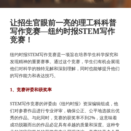
让招生官眼前一亮的理工科科普
写作竞赛—纽约时报STEM写作
竞赛！
纽约时报STEM写作竞赛是一项旨在培养学生科学探究和
发现精神的重要赛事。通过这个竞赛，学生们有机会展现
他们对科学的独特见解和深刻理解，同时也能够提升他们
的写作能力和表达技巧。
1、竞赛评委和获奖率
STEM写作竞赛的评委由《纽约时报》资深编辑组成，他
们对参赛作品进行专业评审，确保公正、公平地选拔出优
秀的作品。与此同时，竞赛的获奖率不到2%，这意味着
成功脱颖而出的作品必定具有卓越的质量和深度。这种专