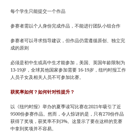
每个学生只能提交一个作品
参赛者需以个人身份完成作品，不能进行团队小组合作
参赛者可以寻求指导建议，但作品仍需遵循原创、独立完
成的原则
必须是初中生或高中生才能参加，美国、英国年龄限制为
13-19岁，全球其他国家参加需要 16-19岁，纽约时报工作
人员子女及相关人员不可参加比赛。
获奖率如何？如何针对性提升？
以《纽约时报》举办的夏季读写比赛在2021年吸引了近
9500份参赛作品。然而，令人惊讶的是，只有270份作品
获得了奖项，获奖率不到3%。这显示了要在这样的竞赛
中拿到奖项并不容易。