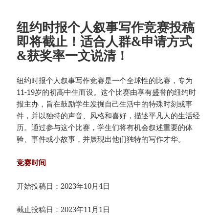
纽约时报个人叙事写作竞赛投稿
即将截止！适合人群&申请方式
&获奖率一文说清！
纽约时报个人叙事写作竞赛是一个全球性的比赛，专为
11-19岁的初高中生而设。这个比赛由享有盛誉的纽约时
报主办，旨在鼓励学生发掘自己生活中的特殊时刻或事
件，并以独特的声音、风格和喜好，描述平凡人的生活经
历。通过参与这个比赛，学生们将有机会叙述重要的体
验、事件或小故事，并展现出他们独特的写作才华。
竞赛时间
开始投稿日：2023年10月4日
截止投稿日：2023年11月1日