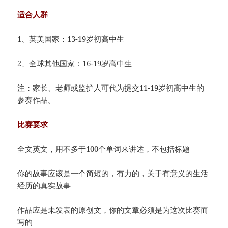
适合人群
1、英美国家：13-19岁初高中生
2、全球其他国家：16-19岁高中生
注：家长、老师或监护人可代为提交11-19岁初高中生的
参赛作品。
比赛要求
全文英文，用不多于100个单词来讲述，不包括标题
你的故事应该是一个简短的，有力的，关于有意义的生活
经历的真实故事
作品应是未发表的原创文，你的文章必须是为这次比赛而
写的