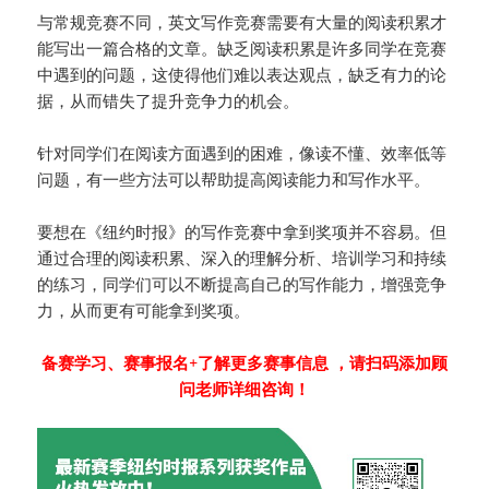
与常规竞赛不同，英文写作竞赛需要有大量的阅读积累才
能写出一篇合格的文章。缺乏阅读积累是许多同学在竞赛
中遇到的问题，这使得他们难以表达观点，缺乏有力的论
据，从而错失了提升竞争力的机会。
针对同学们在阅读方面遇到的困难，像读不懂、效率低等
问题，有一些方法可以帮助提高阅读能力和写作水平。
要想在《纽约时报》的写作竞赛中拿到奖项并不容易。但
通过合理的阅读积累、深入的理解分析、培训学习和持续
的练习，同学们可以不断提高自己的写作能力，增强竞争
力，从而更有可能拿到奖项。
备赛学习、赛事报名+了解更多赛事信息 ，请扫码添加顾
问老师详细咨询！