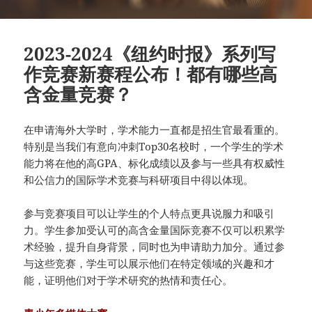
2023-2024《纽约时报》系列写
作竞赛新赛程公布！都有哪些高
含金量竞赛？
在申请海外大学时，学术能力一直都是招生官最看重的。
特别是当我们有意向冲刺Top30名校时，一个学生的学术
能力将在他的高GPA、标化成绩以及参与一些具有权威性
和公信力的国际学术竞赛与科研项目中得以体现。
参与竞赛项目可以让学生的个人特点更具说服力和吸引
力。学生参加受认可的高含金量国际竞赛不仅可以积累学
术经验，提升自身背景，同时也为申请助力加分。通过参
与这些竞赛，学生可以展示他们在特定领域的兴趣和才
能，证明他们对于学术研究的热情和责任心。