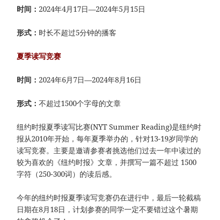
时间：
2024年4月17日—2024年5月15日
形式：
时长不超过5分钟的播客
夏季读写竞赛
时间：
2024年6月7日—2024年8月16日
形式：
不超过1500个字母的文章
纽约时报夏季读写比赛(NYT Summer Reading)是纽约时
报从2010年开始，每年夏季举办的，针对13-19岁同学的
读写竞赛。主要是邀请参赛者挑选他们过去一年中读过的
较为喜欢的《纽约时报》文章，并撰写一篇不超过 1500
字符（250-300词）的读后感。
今年的纽约时报夏季读写竞赛仍在进行中，最后一轮截稿
日期在8月18日，计划参赛的同学一定不要错过这个暑期