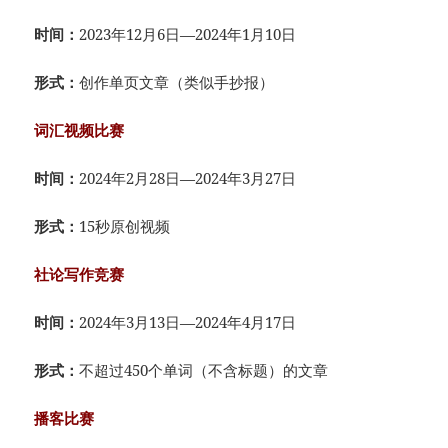
时间：
2023年12月6日—2024年1月10日
形式：
创作单页文章（类似手抄报）
词汇视频比赛
时间：
2024年2月28日—2024年3月27日
形式：
15秒原创视频
社论写作竞赛
时间：
2024年3月13日—2024年4月17日
形式：
不超过450个单词（不含标题）的文章
播客比赛