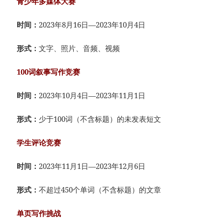
青少年多媒体大赛
时间：
2023年8月16日—2023年10月4日
形式：
文字、照片、音频、视频
100词叙事写作竞赛
时间：
2023年10月4日—2023年11月1日
形式：
少于100词（不含标题）的未发表短文
学生评论竞赛
时间：
2023年11月1日—2023年12月6日
形式：
不超过450个单词（不含标题）的文章
单页写作挑战