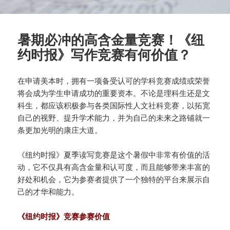
暑期必冲的高含金量竞赛！《纽
约时报》写作竞赛有何价值？
在申请美本时，拥有一项备受认可的学科竞赛成绩或荣誉
将会成为学生申请成功的重要资本。不论是理科生还是文
科生，都应该积极参与各类国际性人文社科竞赛，以拓宽
自己的视野、提升学术能力，并为自己的未来之路铺就一
条更加光明的康庄大道。
《纽约时报》夏季读写竞赛是这个暑假中非常有价值的活
动，它不仅具有高含金量和认可度，而且能够带来丰富的
好处和机会，它为参赛者提供了一个独特的平台来展示自
己的才华和能力。
《纽约时报》竞赛参赛价值