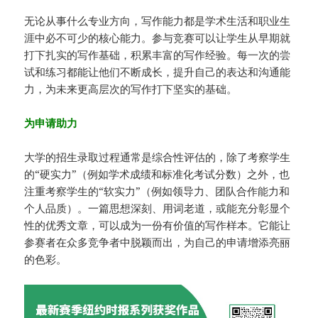
无论从事什么专业方向，写作能力都是学术生活和职业生
涯中必不可少的核心能力。参与竞赛可以让学生从早期就
打下扎实的写作基础，积累丰富的写作经验。每一次的尝
试和练习都能让他们不断成长，提升自己的表达和沟通能
力，为未来更高层次的写作打下坚实的基础。
为申请助力
大学的招生录取过程通常是综合性评估的，除了考察学生
的“硬实力”（例如学术成绩和标准化考试分数）之外，也
注重考察学生的“软实力”（例如领导力、团队合作能力和
个人品质）。一篇思想深刻、用词老道，或能充分彰显个
性的优秀文章，可以成为一份有价值的写作样本。它能让
参赛者在众多竞争者中脱颖而出，为自己的申请增添亮丽
的色彩。