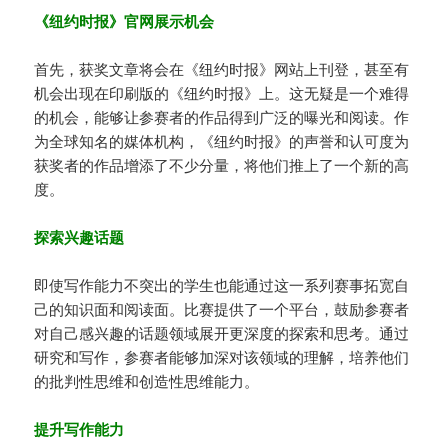
《纽约时报》官网展示机会
首先，获奖文章将会在《纽约时报》网站上刊登，甚至有
机会出现在印刷版的《纽约时报》上。这无疑是一个难得
的机会，能够让参赛者的作品得到广泛的曝光和阅读。作
为全球知名的媒体机构，《纽约时报》的声誉和认可度为
获奖者的作品增添了不少分量，将他们推上了一个新的高
度。
探索兴趣话题
即使写作能力不突出的学生也能通过这一系列赛事拓宽自
己的知识面和阅读面。比赛提供了一个平台，鼓励参赛者
对自己感兴趣的话题领域展开更深度的探索和思考。通过
研究和写作，参赛者能够加深对该领域的理解，培养他们
的批判性思维和创造性思维能力。
提升写作能力