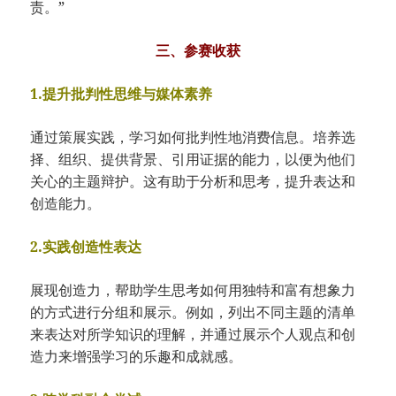
责。”
三、参赛收获
1.提升批判性思维与媒体素养
通过策展实践，学习如何批判性地消费信息。培养选
择、组织、提供背景、引用证据的能力，以便为他们
关心的主题辩护。这有助于分析和思考，提升表达和
创造能力。
2.实践创造性表达
展现创造力，帮助学生思考如何用独特和富有想象力
的方式进行分组和展示。例如，列出不同主题的清单
来表达对所学知识的理解，并通过展示个人观点和创
造力来增强学习的乐趣和成就感。