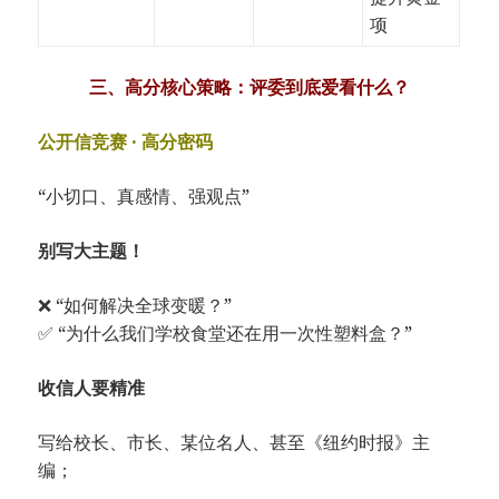
项
三、高分核心策略：评委到底爱看什么？
公开信竞赛 · 高分密码
“小切口、真感情、强观点”
别写大主题！
❌ “如何解决全球变暖？”
✅ “为什么我们学校食堂还在用一次性塑料盒？”
收信人要精准
写给校长、市长、某位名人、甚至《纽约时报》主
编；