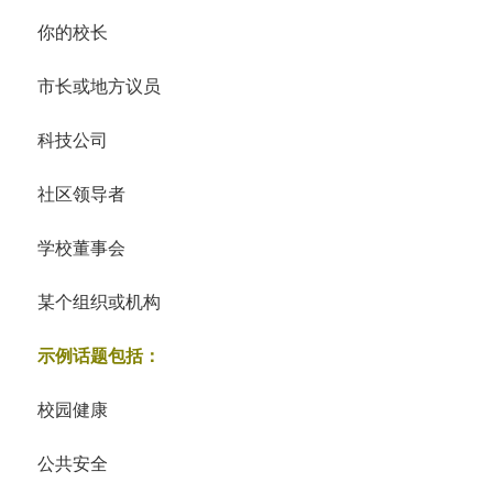
你的校长
市长或地方议员
科技公司
社区领导者
学校董事会
某个组织或机构
示例话题包括：
校园健康
公共安全