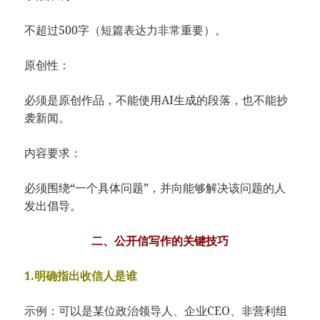
不超过500字（短篇表达力非常重要）。
原创性：
必须是原创作品，不能使用AI生成的段落，也不能抄
袭新闻。
内容要求：
必须围绕“一个具体问题”，并向能够解决该问题的人
发出倡导。
二、公开信写作的关键技巧
1.明确指出收信人是谁
示例：可以是某位政治领导人、企业CEO、非营利组