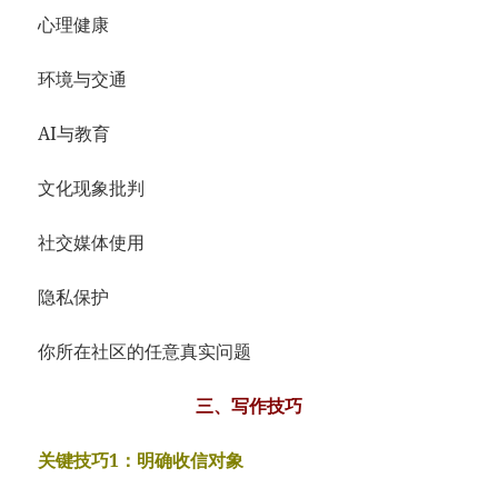
心理健康
环境与交通
AI与教育
文化现象批判
社交媒体使用
隐私保护
你所在社区的任意真实问题
三、写作技巧
关键技巧1：明确收信对象