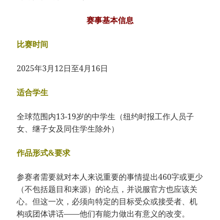
赛事基本信息
比赛时间
2025年3月12日至4月16日
适合学生
全球范围内13-19岁的中学生（纽约时报工作人员子
女、继子女及同住学生除外）
作品形式&要求
参赛者需要就对本人来说重要的事情提出460字或更少
（不包括题目和来源）的论点，并说服官方也应该关
心。但这一次，必须向特定的目标受众或接受者、机
构或团体讲话——他们有能力做出有意义的改变。