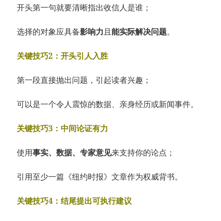
开头第一句就要清晰指出收信人是谁；
选择的对象应具备
影响力
且
能实际解决问题
。
关键技巧2：开头引人入胜
第一段直接抛出问题，引起读者兴趣；
可以是一个令人震惊的数据、亲身经历或新闻事件。
关键技巧3：中间论证有力
使用
事实、数据、专家意见
来支持你的论点；
引用至少一篇《纽约时报》文章作为权威背书。
关键技巧4：结尾提出可执行建议