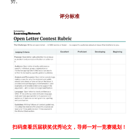
势。
评分标准
扫码查看历届获奖优秀论文，导师一对一竞赛规划！