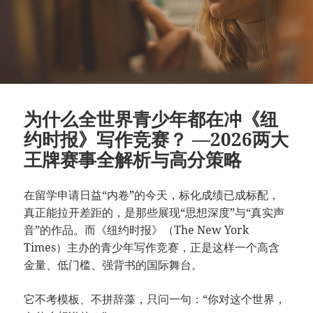
为什么全世界青少年都在冲《纽
约时报》写作竞赛？ —2026两大
王牌赛事全解析与高分策略
在留学申请日益“内卷”的今天，标化成绩已成标配，
真正能拉开差距的，是那些展现“思想深度”与“真实声
音”的作品。而《纽约时报》（The New York
Times）主办的青少年写作竞赛，正是这样一个高含
金量、低门槛、强背书的国际舞台。
它不考模板、不拼辞藻，只问一句：“你对这个世界，