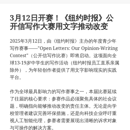
于
3月12日开赛！《纽约时报》公
开信写作大赛用文字推动改变
2025年3月12日，由《纽约时报》主办的年度青少年
写作赛事——"Open Letters: Our Opinion-Writing
Contest"（公开信写作比赛）即将启动。这项面向全
球13-19岁中学生的写作活动（纽约时报员工直系亲属
除外），为年轻创作者提供了用文字影响现实的实践
平台。
作为全球最具影响力的写作赛事之一，本届比赛延续
了往届的核心要求：参赛作品必须聚焦具体的社会议
题，明确指向能够推动改变的责任主体。无论是向学
校管理者建议完善环保措施，还是向科技企业呼吁重
视人工智能伦理，参赛者需要展现出清晰的诉求对象
与可操作的解决方案。