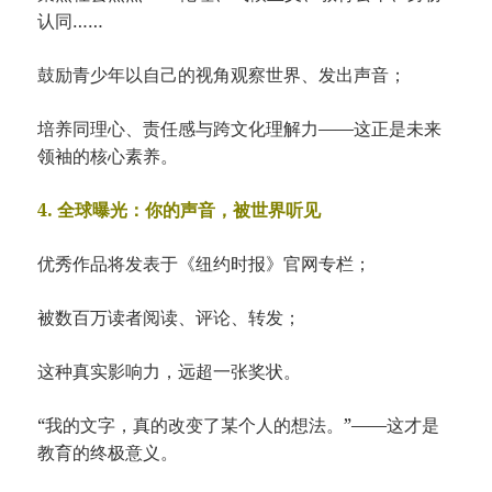
认同……
鼓励青少年以自己的视角观察世界、发出声音；
培养同理心、责任感与跨文化理解力——这正是未来
领袖的核心素养。
4. 全球曝光：你的声音，被世界听见
优秀作品将发表于《纽约时报》官网专栏；
被数百万读者阅读、评论、转发；
这种真实影响力，远超一张奖状。
“我的文字，真的改变了某个人的想法。”——这才是
教育的终极意义。