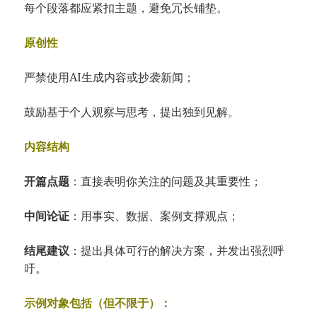
每个段落都应紧扣主题，避免冗长铺垫。
原创性
严禁使用AI生成内容或抄袭新闻；
鼓励基于个人观察与思考，提出独到见解。
内容结构
开篇点题
：直接表明你关注的问题及其重要性；
中间论证
：用事实、数据、案例支撑观点；
结尾建议
：提出具体可行的解决方案，并发出强烈呼
吁。
示例对象包括（但不限于）：