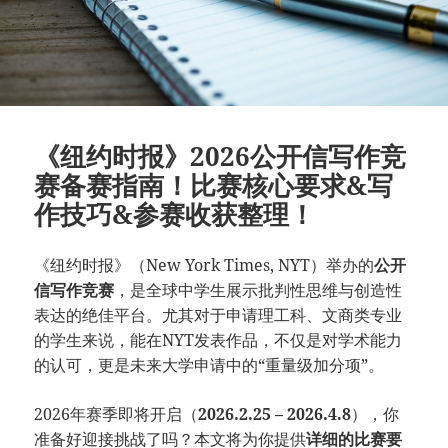
《纽约时报》2026公开信写作竞
赛备赛指南！比赛核心要求&写
作技巧&参赛收获整理！
《纽约时报》（New York Times, NYT）举办的
公开
信写作竞赛
，是全球中学生展示批判性思维与创造性
表达的绝佳平台。尤其对于申请理工科、文商类专业
的学生来说，能在NYT发表作品，不仅是对学术能力
的认可，更是未来大学申请中的“重量级加分项”。
2026年赛季即将开启（
2026.2.25 – 2026.4.8
），你
准备好迎接挑战了吗？本文将为你提供
详细的比赛要