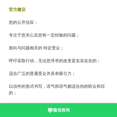
官方建议
您的公开信应：
专注于您关心且您有一定经验的问题；
面向与问题相关的 特定受众；
呼吁采取行动，无论您寻求的改变是实实在在的；
适合广泛的普通受众并具有吸引力；
以信件的形式书写，语气和语气都适合你的听众和目
的；
还要尝试说服普通观众；
💬
微信咨询