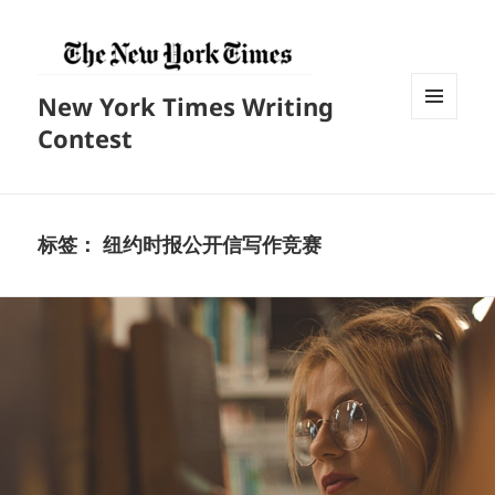
New York Times Writing
菜单和
Contest
挂件
标签：
纽约时报公开信写作竞赛