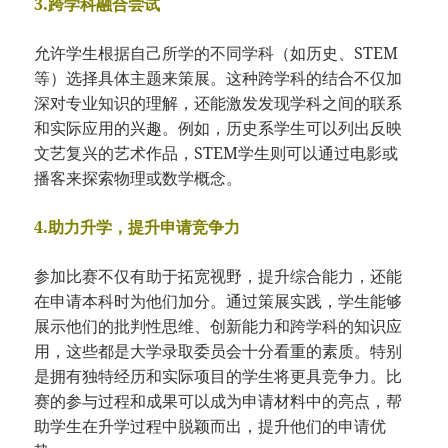
3.跨学科融合尝试
允许学生根据自己所学的不同学科（如历史、STEM
等）选择具体主题来策展。这种跨学科的结合不仅加
深对专业知识的理解，还能激发发现学科之间的联系
和实际应用的兴趣。例如，历史系学生可以列出反映
文艺复兴的艺术作品，STEM学生则可以通过电影或
播客来探索物理或数学概念。
4.助力升学，提升申请竞争力
参加比赛不仅有助于拓宽视野，提升综合能力，还能
在申请本科时为他们加分。通过策展实践，学生能够
展示他们的批判性思维、创新能力和跨学科的知识应
用，这些都是大学录取委员会十分看重的素质。特别
是拥有独特经历和实际项目的学生将更具竞争力。比
赛的参与过程和成果可以成为申请材料中的亮点，帮
助学生在升学过程中脱颖而出，提升他们的申请优