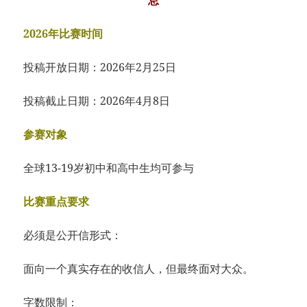
2026年比赛时间
投稿开放日期：2026年2月25日
投稿截止日期：2026年4月8日
参赛对象
全球13-19岁初中和高中生均可参与
比赛重点要求
必须是公开信形式：
面向一个真实存在的收信人，但最终面对大众。
字数限制：