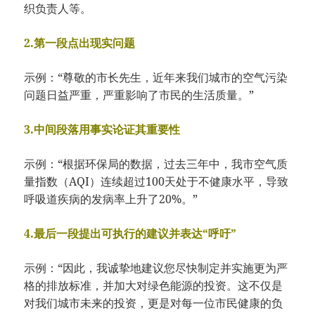
织负责人等。
2.第一段点出现实问题
示例：“尊敬的市长先生，近年来我们城市的空气污染
问题日益严重，严重影响了市民的生活质量。”
3.中间段落用事实论证其重要性
示例：“根据环保局的数据，过去三年中，我市空气质
量指数（AQI）连续超过100天处于不健康水平，导致
呼吸道疾病的发病率上升了20%。”
4.最后一段提出可执行的建议并表达“呼吁”
示例：“因此，我诚挚地建议您尽快制定并实施更为严
格的排放标准，并加大对绿色能源的投资。这不仅是
对我们城市未来的投资，更是对每一位市民健康的负