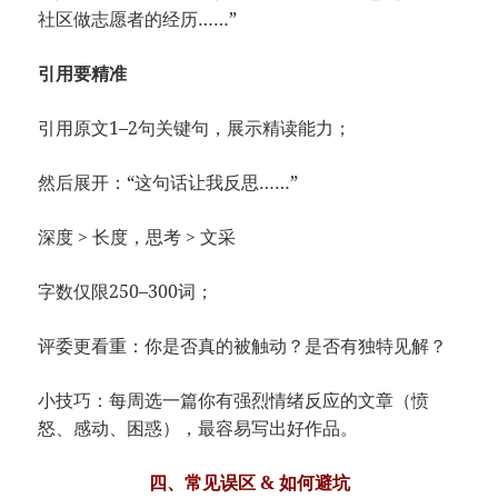
社区做志愿者的经历……”
引用要精准
引用原文1–2句关键句，展示精读能力；
然后展开：“这句话让我反思……”
深度 > 长度，思考 > 文采
字数仅限250–300词；
评委更看重：你是否真的被触动？是否有独特见解？
小技巧：每周选一篇你有强烈情绪反应的文章（愤
怒、感动、困惑），最容易写出好作品。
四、常见误区 & 如何避坑