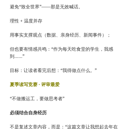
避免“致全世界”——那是无效喊话。
理性 + 温度并存
用事实支撑观点（数据、亲身经历、新闻事件）；
但也要有情感共鸣：“作为每天吃食堂的学生，我感
到……”
目标：让读者看完后想：“我得做点什么。”
夏季读写竞赛 · 评审最爱
“不做搬运工，要做思考者”
必须结合自身经历
不是复述文章内容，而是：“这篇文章让我想起去年在