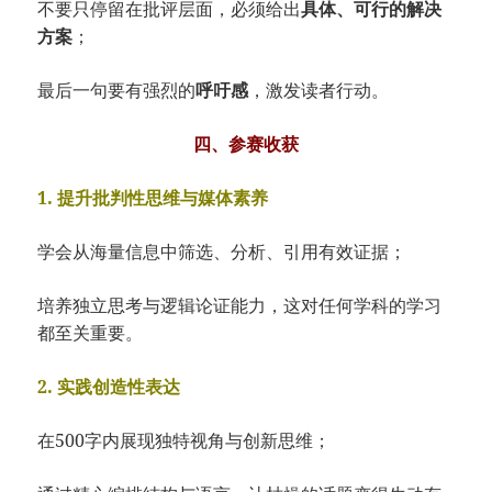
不要只停留在批评层面，必须给出
具体、可行的解决
方案
；
最后一句要有强烈的
呼吁感
，激发读者行动。
四、参赛收获
1. 提升批判性思维与媒体素养
学会从海量信息中筛选、分析、引用有效证据；
培养独立思考与逻辑论证能力，这对任何学科的学习
都至关重要。
2. 实践创造性表达
在500字内展现独特视角与创新思维；