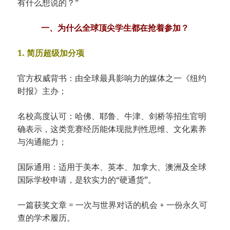
有什么想说的？”
一、为什么全球顶尖学生都在抢着参加？
1. 简历超级加分项
官方权威背书：由全球最具影响力的媒体之一《纽约
时报》主办；
名校高度认可：哈佛、耶鲁、牛津、剑桥等招生官明
确表示，这类竞赛经历能体现批判性思维、文化素养
与沟通能力；
国际通用：适用于美本、英本、加拿大、澳洲及全球
国际学校申请，是软实力的“硬通货”。
一篇获奖文章 = 一次与世界对话的机会 + 一份永久可
查的学术履历。