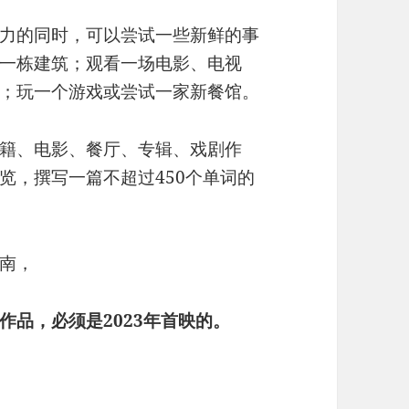
力的同时，可以尝试一些新鲜的事
一栋建筑；观看一场电影、电视
；玩一个游戏或尝试一家新餐馆。
籍、电影、餐厅、专辑、戏剧作
览，撰写一篇不超过450个单词的
南，
品，必须是2023年首映的。