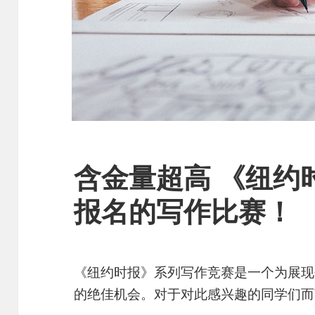
含金量超高 《纽约时
报名的写作比赛！
《纽约时报》系列写作竞赛是一个为展现
的绝佳机会。对于对此感兴趣的同学们而