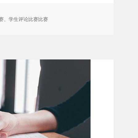
赛
、
学生评论比赛比赛