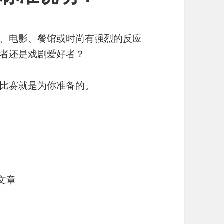
、电影、餐馆或时尚有强烈的反应
者还是戏剧爱好者？
比赛就是为你准备的。
文章