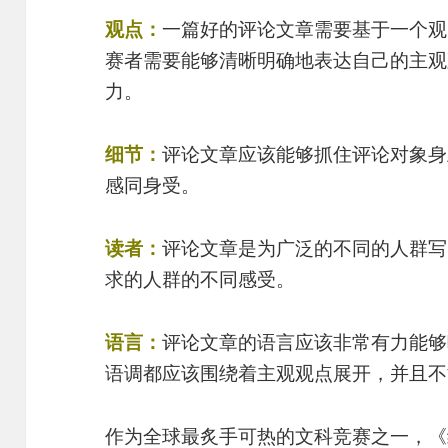
观点：
一篇好的评论文章需要基于一个观
赛者需要能够清晰明确地表达自己的主观
力。
细节：
评论文章应该能够抓住评论对象身
感同身受。
读者：
评论文章是为广泛的不同的人群写
求的人群的不同感受。
语言：
评论文章的语言应该非常有力能够
语调都应该围绕着主观观点展开，并且不
作为全球最炙手可热的文科竞赛之一，《