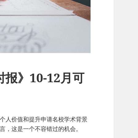
报》10-12月可
个人价值和提升申请名校学术背景
言，这是一个不容错过的机会。