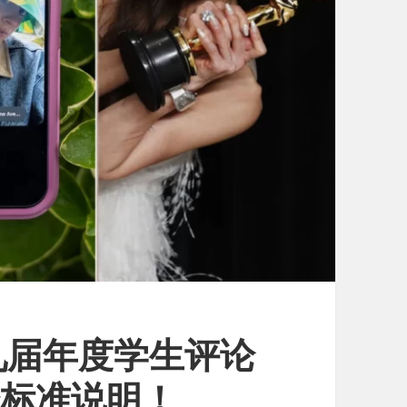
九届年度学生评论
分标准说明！