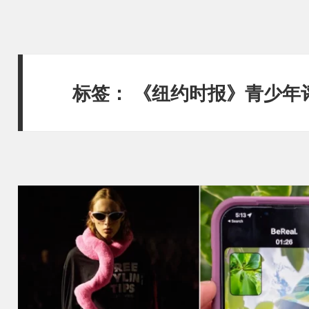
标签：
《纽约时报》青少年