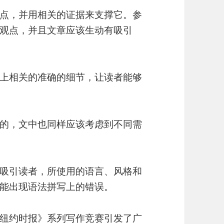
点，并用相关的证据来支撑它。参
观点，并且文章应该生动有吸引
上相关的准确的细节，让读者能够
的，文中也同样应该考虑到不同需
吸引读者，所使用的语言、风格和
能出现语法拼写上的错误。
纽约时报》系列写作竞赛引发了广