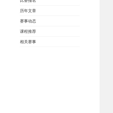
比赛报名
历年文章
赛事动态
课程推荐
相关赛事