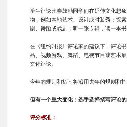
学生评论比赛鼓励同学们在延伸文化想象
物，例如本地艺术、设计或时装秀；探索
剧、舞蹈或戏剧；听一张专辑，读一本书
在《纽约时报》评论家的建议下，评论书
品、视频游戏、舞蹈、电视节目或艺术展
文化评论。
今年的规则和指南将沿用去年的规则和指
但有一个重大变化：选手选择撰写评论的作
评分标准：