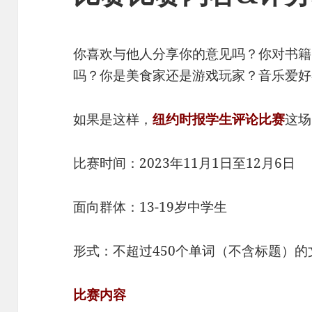
你喜欢与他人分享你的意见吗？你对书籍
吗？你是美食家还是游戏玩家？音乐爱好
如果是这样，
纽约时报学生评论比赛
这场
比赛时间：2023年11月1日至12月6日
面向群体：13-19岁中学生
形式：不超过450个单词（不含标题）的
比赛内容