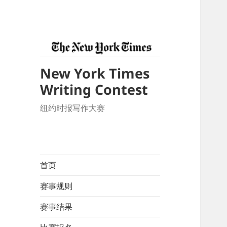
New York Times
Writing Contest
纽约时报写作大赛
首页
赛事规则
赛事结果